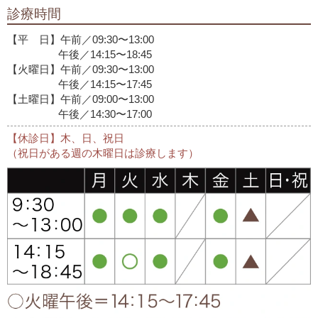
診療時間
【平 日】午前／09:30〜13:00
午後／14:15〜18:45
【火曜日】午前／09:30〜13:00
午後／14:15〜17:45
【土曜日】午前／09:00〜13:00
午後／14:30〜17:00
【休診日】木、日、祝日
（祝日がある週の木曜日は診療します）