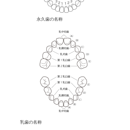
永久歯の名称
乳歯の名称