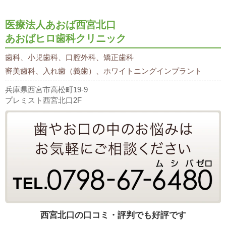
医療法人あおば西宮北口
あおばヒロ歯科クリニック
歯科、小児歯科、口腔外科、矯正歯科
審美歯科、入れ歯（義歯）、ホワイトニングインプラント
兵庫県西宮市高松町19-9
プレミスト西宮北口2F
西宮北口の口コミ・評判でも好評です