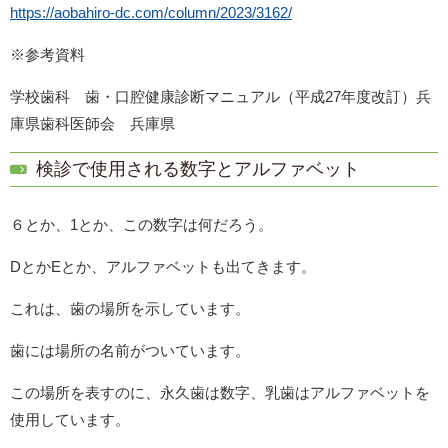
https://aobahiro-dc.com/column/2023/3162/
※参考資料
学校歯科 歯・口腔健康診断マニュアル（平成27年度改訂）兵
庫県歯科医師会 兵庫県
検診で使用される数字とアルファベット
６とか、1とか、この数字は何だろう。
DとかEとか、アルファベットも出てきます。
これは、歯の場所を示しています。
歯には場所の名前がついています。
この場所を表すのに、永久歯は数字、乳歯はアルファベットを
使用しています。