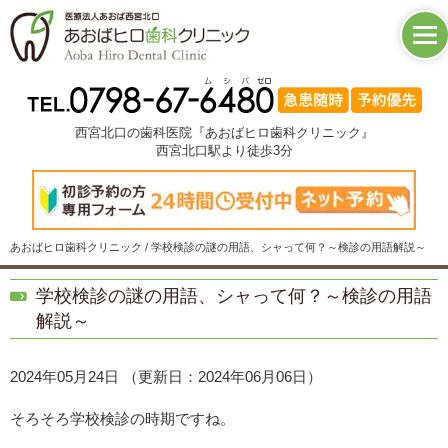
西宮北口の歯科医院『あおばヒロ歯科クリニック』
西宮北口駅より徒歩3分
あおばヒロ歯科クリニック / 学校検診の謎の用語、シャって何？～検診の用語解説～
学校検診の謎の用語、シャって何？～検診の用語
解説～
2024年05月24日
（更新日：2024年06月06日）
そろそろ学校検診の時期ですね。