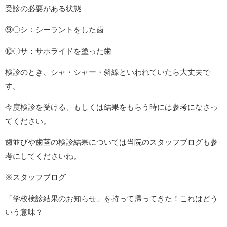
受診の必要がある状態
⑨〇シ：シーラントをした歯
⑩〇サ：サホライドを塗った歯
検診のとき、シャ・シャー・斜線といわれていたら大丈夫で
す。
今度検診を受ける、もしくは結果をもらう時には参考になさっ
てください。
歯並びや歯茎の検診結果については当院のスタッフブログも参
考にしてくださいね。
※スタッフブログ
「学校検診結果のお知らせ」を持って帰ってきた！これはどう
いう意味？