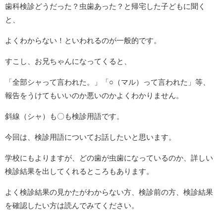
歯科検診どうだった？虫歯あった？と帰宅した子どもに聞く
と、
よくわからない！といわれるのが一般的です。
すこし、お兄ちゃんになってくると、
「全部シャって言われた。」「○（マル）って言われた」等、
報告をうけてもいいのか悪いのかよくわかりません。
斜線（シャ）も〇も検診用語です。
今回は、検診用語についてお話したいと思います。
学校にもよりますが、どの歯が虫歯になっているのか、詳しい
検診結果を出してくれるところもあります。
よく検診結果の見かたがわからない方、検診前の方、検診結果
を確認したい方は読んでみてください。