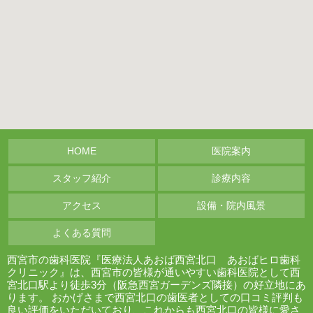
HOME
医院案内
スタッフ紹介
診療内容
アクセス
設備・院内風景
よくある質問
西宮市の歯科医院『医療法人あおば西宮北口 あおばヒロ歯科
クリニック』は、西宮市の皆様が通いやすい歯科医院として西
宮北口駅より徒歩3分（阪急西宮ガーデンズ隣接）の好立地にあ
ります。 おかげさまで西宮北口の歯医者としての口コミ評判も
良い評価をいただいており、これからも西宮北口の皆様に愛さ