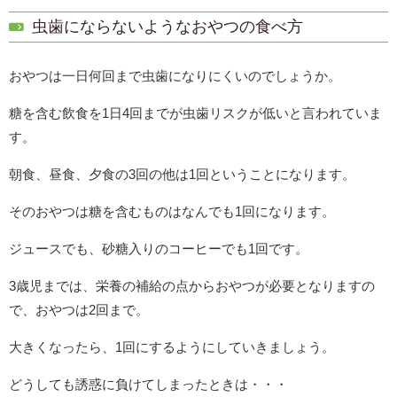
虫歯にならないようなおやつの食べ方
おやつは一日何回まで虫歯になりにくいのでしょうか。
糖を含む飲食を1日4回までが虫歯リスクが低いと言われていま
す。
朝食、昼食、夕食の3回の他は1回ということになります。
そのおやつは糖を含むものはなんでも1回になります。
ジュースでも、砂糖入りのコーヒーでも1回です。
3歳児までは、栄養の補給の点からおやつが必要となりますの
で、おやつは2回まで。
大きくなったら、1回にするようにしていきましょう。
どうしても誘惑に負けてしまったときは・・・