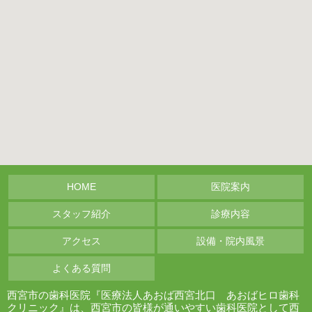
HOME
医院案内
スタッフ紹介
診療内容
アクセス
設備・院内風景
よくある質問
西宮市の歯科医院『医療法人あおば西宮北口 あおばヒロ歯科
クリニック』は、西宮市の皆様が通いやすい歯科医院として西