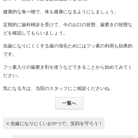
健康的な食べ物で、体も健康になるようにしましょう。
定期的に歯科検診を受けて、今のお口の状態、歯磨きの状態な
どを確認してもらいましょう。
虫歯になりにくくする歯の強化ためにはフッ素の利用も効果的
です。
フッ素入りの歯磨き剤を使うなどできることから始めてみてく
ださい。
気になる方は、当院のスタッフにご相談くださいね。
一覧へ
虫歯になりにくいおやつで、笑顔を守ろう！