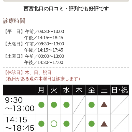
西宮北口の口コミ・評判でも好評です
診療時間
【平 日】午前／09:30〜13:00
午後／14:15〜18:45
【火曜日】午前／09:30〜13:00
午後／14:15〜17:45
【土曜日】午前／09:00〜13:00
午後／14:30〜17:00
【休診日】木、日、祝日
（祝日がある週の木曜日は診療します）