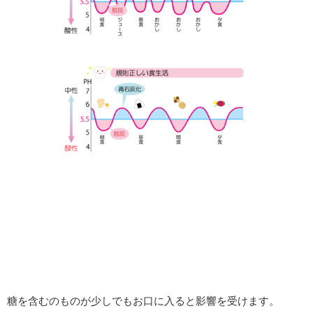
糖を含むのものが少しでもお口に入ると影響を受けます。