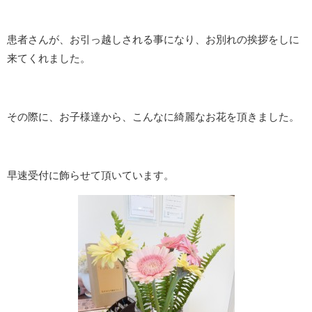
患者さんが、お引っ越しされる事になり、お別れの挨拶をしに
来てくれました。
その際に、お子様達から、こんなに綺麗なお花を頂きました。
早速受付に飾らせて頂いています。