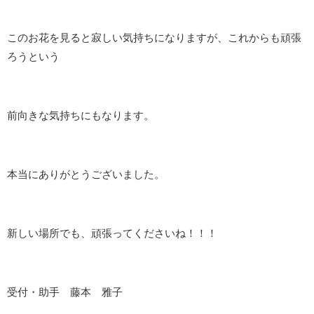
このお花を見ると寂しい気持ちになりますが、これからも頑張
ろうという
前向きな気持ちにもなります。
本当にありがとうございました。
新しい場所でも、頑張ってくださいね！！！
受付・助手 藤本 雅子