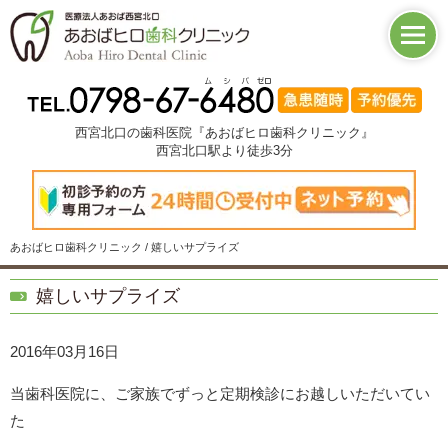
西宮北口の歯科医院『あおばヒロ歯科クリニック』
西宮北口駅より徒歩3分
あおばヒロ歯科クリニック / 嬉しいサプライズ
嬉しいサプライズ
2016年03月16日
当歯科医院に、ご家族でずっと定期検診にお越しいただいてい
た