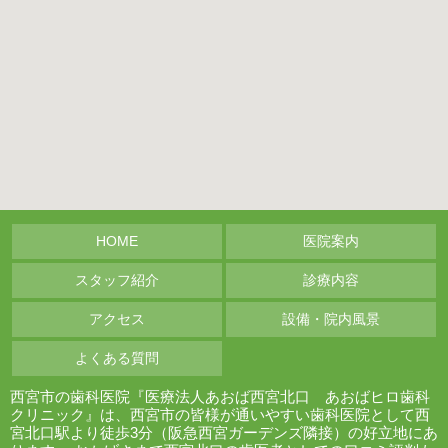
HOME
医院案内
スタッフ紹介
診療内容
アクセス
設備・院内風景
よくある質問
西宮市の歯科医院『医療法人あおば西宮北口 あおばヒロ歯科
クリニック』は、西宮市の皆様が通いやすい歯科医院として西
宮北口駅より徒歩3分（阪急西宮ガーデンズ隣接）の好立地にあ