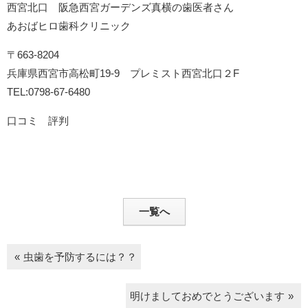
西宮北口 阪急西宮ガーデンズ真横の歯医者さん
あおばヒロ歯科クリニック
〒663-8204
兵庫県西宮市高松町19-9 プレミスト西宮北口２F
TEL:0798-67-6480
口コミ 評判
一覧へ
虫歯を予防するには？？
明けましておめでとうございます