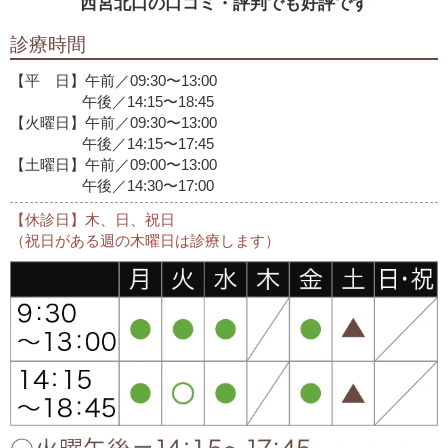
西宮北口の口コミ・評判でも好評です
診療時間
【平 日】午前／09:30〜13:00
午後／14:15〜18:45
【火曜日】午前／09:30〜13:00
午後／14:15〜17:45
【土曜日】午前／09:00〜13:00
午後／14:30〜17:00
【休診日】木、日、祝日
（祝日がある週の木曜日は診療します）