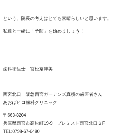
という、院長の考えはとても素晴らしいと思います。
私達と一緒に「予防」を始めましょう！
歯科衛生士 宮松奈津美
西宮北口 阪急西宮ガーデンズ真横の歯医者さん
あおばヒロ歯科クリニック
〒663-8204
兵庫県西宮市高松町19-9 プレミスト西宮北口２F
TEL:0798-67-6480