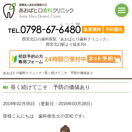
西宮北口の歯科医院『あおばヒロ歯科クリニック』
西宮北口駅より徒歩3分
あおばヒロ歯科クリニック / 長く続けてこそ 予防の価値あり
長く続けてこそ 予防の価値あり
2014年02月05日
（更新日：2016年03月28日）
皆様こんにちは 歯科衛生士の宮松です♪