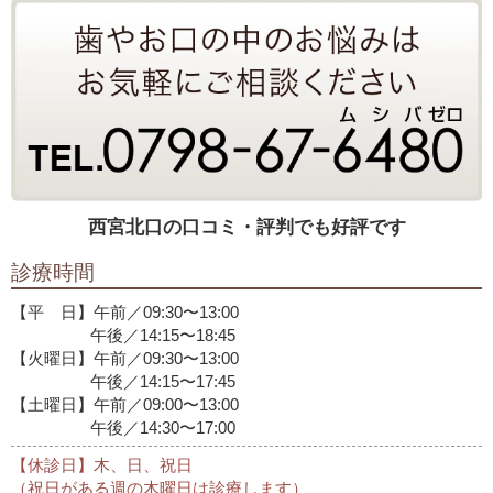
西宮北口の口コミ・評判でも好評です
診療時間
【平 日】午前／09:30〜13:00
午後／14:15〜18:45
【火曜日】午前／09:30〜13:00
午後／14:15〜17:45
【土曜日】午前／09:00〜13:00
午後／14:30〜17:00
【休診日】木、日、祝日
（祝日がある週の木曜日は診療します）