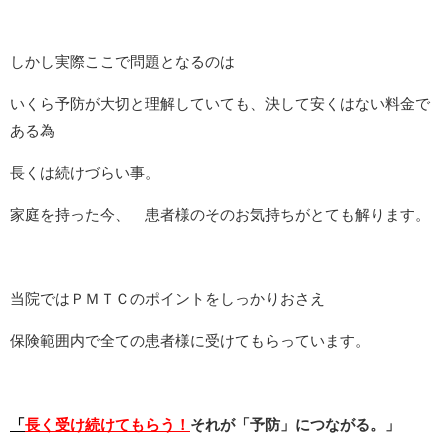
しかし実際ここで問題となるのは
いくら予防が大切と理解していても、決して安くはない料金で
ある為
長くは続けづらい事。
家庭を持った今、 患者様のそのお気持ちがとても解ります。
当院ではＰＭＴＣのポイントをしっかりおさえ
保険範囲内で全ての患者様に受けてもらっています。
「
長く受け続けてもらう！
それが「予防」につながる。」