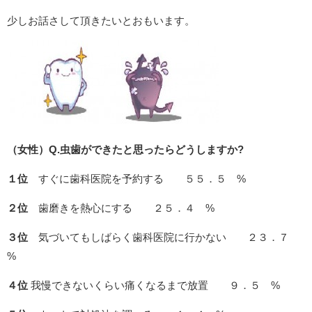
少しお話さして頂きたいとおもいます。
（女性）Q.虫歯ができたと思ったらどうしますか?
１位
すぐに歯科医院を予約する ５５．５ %
２位
歯磨きを熱心にする ２５．４ %
３位
気づいてもしばらく歯科医院に行かない ２３．７
%
４位
我慢できないくらい痛くなるまで放置 ９．５ %