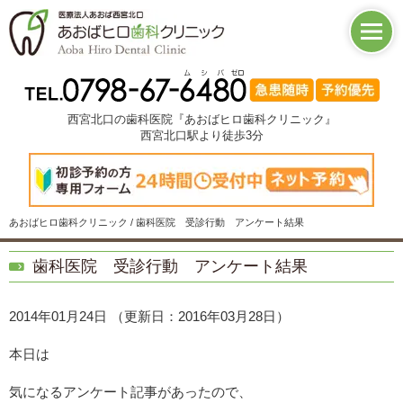
西宮北口の歯科医院『あおばヒロ歯科クリニック』
西宮北口駅より徒歩3分
あおばヒロ歯科クリニック / 歯科医院 受診行動 アンケート結果
歯科医院 受診行動 アンケート結果
2014年01月24日
（更新日：2016年03月28日）
本日は
気になるアンケート記事があったので、