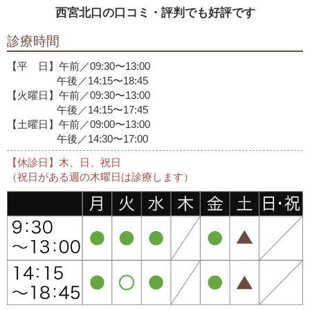
西宮北口の口コミ・評判でも好評です
診療時間
【平 日】午前／09:30〜13:00
午後／14:15〜18:45
【火曜日】午前／09:30〜13:00
午後／14:15〜17:45
【土曜日】午前／09:00〜13:00
午後／14:30〜17:00
【休診日】木、日、祝日
（祝日がある週の木曜日は診療します）