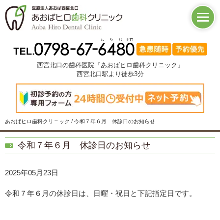
西宮北口の歯科医院『あおばヒロ歯科クリニック』
西宮北口駅より徒歩3分
あおばヒロ歯科クリニック / 令和７年６月 休診日のお知らせ
令和７年６月 休診日のお知らせ
2025年05月23日
令和７年６月の休診日は、日曜・祝日と下記指定日です。