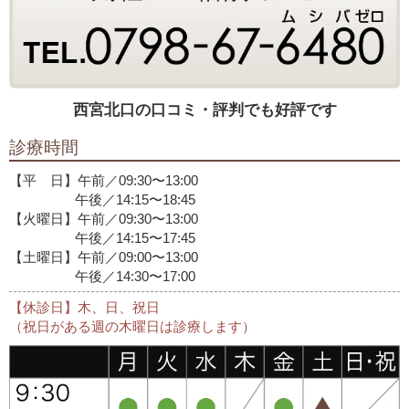
西宮北口の口コミ・評判でも好評です
診療時間
【平 日】午前／09:30〜13:00
午後／14:15〜18:45
【火曜日】午前／09:30〜13:00
午後／14:15〜17:45
【土曜日】午前／09:00〜13:00
午後／14:30〜17:00
【休診日】木、日、祝日
（祝日がある週の木曜日は診療します）