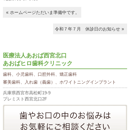
ホームページただいま準備中です。
令和７年７月 休診日のお知らせ
医療法人あおば西宮北口
あおばヒロ歯科クリニック
歯科、小児歯科、口腔外科、矯正歯科
審美歯科、入れ歯（義歯）、ホワイトニングインプラント
兵庫県西宮市高松町19-9
プレミスト西宮北口2F