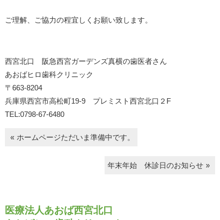
ご理解、ご協力の程宜しくお願い致します。
西宮北口 阪急西宮ガーデンズ真横の歯医者さん
あおばヒロ歯科クリニック
〒663-8204
兵庫県西宮市高松町19-9 プレミスト西宮北口２F
TEL:0798-67-6480
ホームページただいま準備中です。
年末年始 休診日のお知らせ
医療法人あおば西宮北口