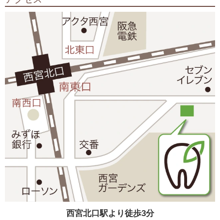
西宮北口駅より徒歩3分