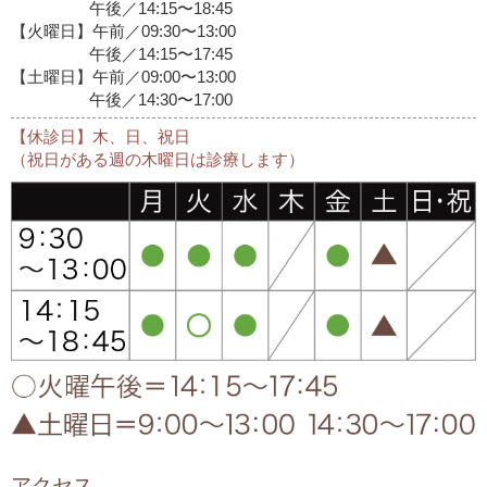
午後／14:15〜18:45
【火曜日】午前／09:30〜13:00
午後／14:15〜17:45
【土曜日】午前／09:00〜13:00
午後／14:30〜17:00
【休診日】木、日、祝日
（祝日がある週の木曜日は診療します）
アクセス