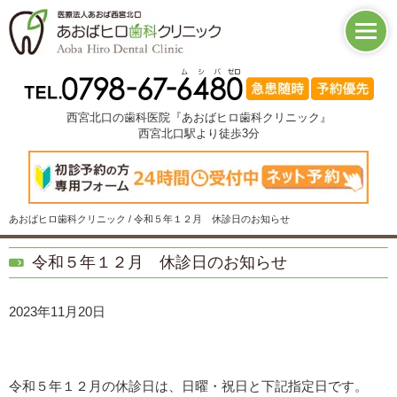
西宮北口の歯科医院『あおばヒロ歯科クリニック』
西宮北口駅より徒歩3分
あおばヒロ歯科クリニック / 令和５年１２月 休診日のお知らせ
令和５年１２月 休診日のお知らせ
2023年11月20日
令和５年１２月の休診日は、日曜・祝日と下記指定日です。