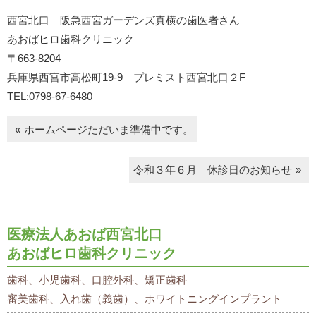
西宮北口 阪急西宮ガーデンズ真横の歯医者さん
あおばヒロ歯科クリニック
〒663-8204
兵庫県西宮市高松町19-9 プレミスト西宮北口２F
TEL:0798-67-6480
ホームページただいま準備中です。
令和３年６月 休診日のお知らせ
医療法人あおば西宮北口
あおばヒロ歯科クリニック
歯科、小児歯科、口腔外科、矯正歯科
審美歯科、入れ歯（義歯）、ホワイトニングインプラント