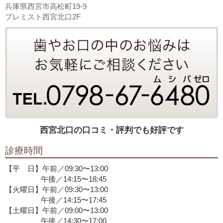
兵庫県西宮市高松町19-9
プレミスト西宮北口2F
西宮北口の口コミ・評判でも好評です
診療時間
【平 日】午前／09:30〜13:00
午後／14:15〜18:45
【火曜日】午前／09:30〜13:00
午後／14:15〜17:45
【土曜日】午前／09:00〜13:00
午後／14:30〜17:00