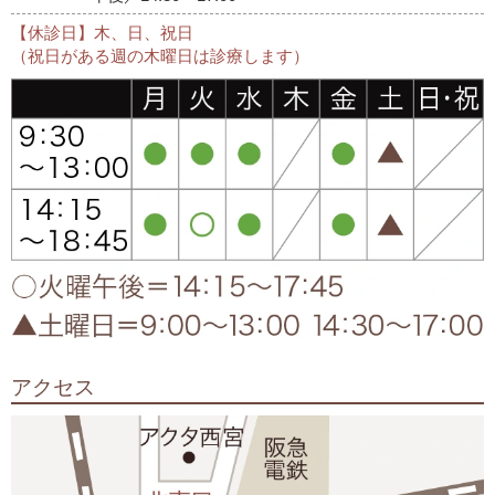
【休診日】木、日、祝日
（祝日がある週の木曜日は診療します）
アクセス