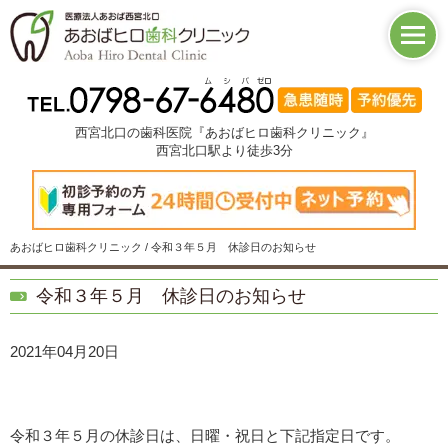
西宮北口の歯科医院『あおばヒロ歯科クリニック』
西宮北口駅より徒歩3分
あおばヒロ歯科クリニック / 令和３年５月 休診日のお知らせ
令和３年５月 休診日のお知らせ
2021年04月20日
令和３年５月の休診日は、日曜・祝日と下記指定日です。