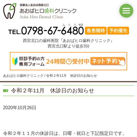
西宮北口の歯科医院『あおばヒロ歯科クリニック』
西宮北口駅より徒歩3分
あおばヒロ歯科クリニック / 令和２年11月 休診日のお知らせ
令和２年11月 休診日のお知らせ
2020年10月26日
令和２年１１月の休診日は、日曜・祝日と下記指定日です。