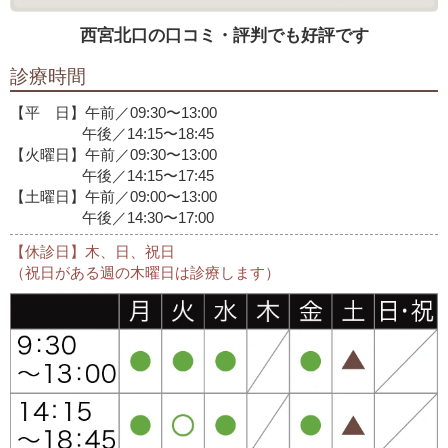
西宮北口の口コミ・評判でも好評です
診療時間
【平 日】午前／09:30〜13:00
午後／14:15〜18:45
【火曜日】午前／09:30〜13:00
午後／14:15〜17:45
【土曜日】午前／09:00〜13:00
午後／14:30〜17:00
【休診日】木、日、祝日
（祝日がある週の木曜日は診療します）