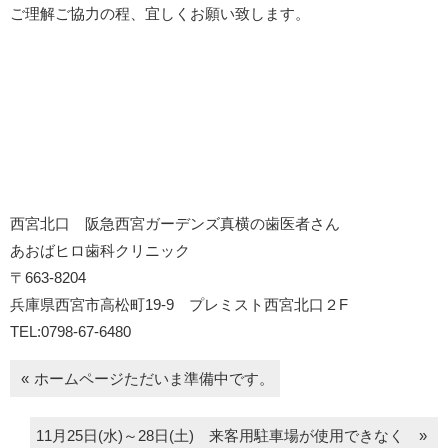
ご理解ご協力の程、宜しくお願い致します。
西宮北口 阪急西宮ガーデンズ真横の歯医者さん
あおばヒロ歯科クリニック
〒663-8204
兵庫県西宮市高松町19-9 プレミスト西宮北口２F
TEL:0798-67-6480
ホームページただいま準備中です。
11月25日(水)～28日(土) 来客用駐車場が使用できなく