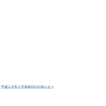
平成２８年２月休診日のお知らせ