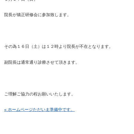
院長が矯正研修会に参加致します。
その為１６日（土）は１２時より院長が不在となります。
副院長は通常通り診療させて頂きます。
ご理解ご協力の程お願いいたします。
ホームページただいま準備中です。