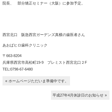
院長、 部分矯正セミナー（大阪）に参加予定。
西宮北口 阪急西宮ガーデンズ真横の歯医者さん
あおばヒロ歯科クリニック
〒663-8204
兵庫県西宮市高松町19-9 プレミスト西宮北口２F
TEL:0798-67-6480
ホームページただいま準備中です。
平成27年4月休診日のお知らせ