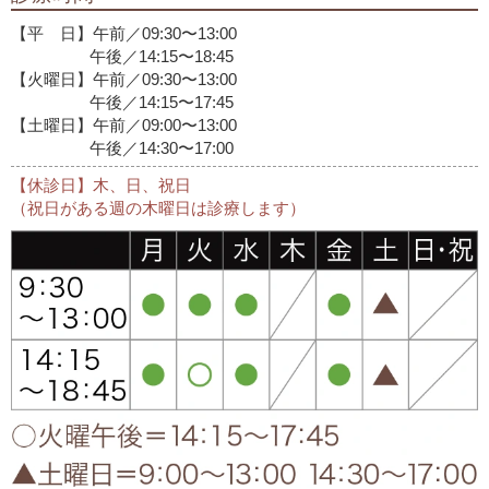
【平 日】午前／09:30〜13:00
午後／14:15〜18:45
【火曜日】午前／09:30〜13:00
午後／14:15〜17:45
【土曜日】午前／09:00〜13:00
午後／14:30〜17:00
【休診日】木、日、祝日
（祝日がある週の木曜日は診療します）