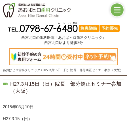
西宮北口の歯科医院『あおばヒロ歯科クリニック』
西宮北口駅より徒歩3分
あおばヒロ歯科クリニック / H27.3月15日（日）院長 部分矯正セミナー参加（大阪）
H27.3月15日（日）院長 部分矯正セミナー参加
（大阪）
2015年03月10日
H27.3.15（日）