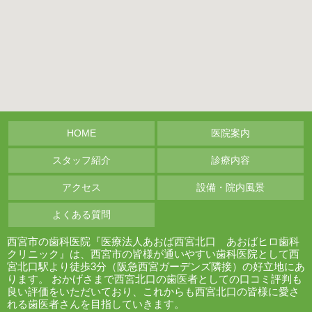
HOME
医院案内
スタッフ紹介
診療内容
アクセス
設備・院内風景
よくある質問
西宮市の歯科医院『医療法人あおば西宮北口 あおばヒロ歯科
クリニック』は、西宮市の皆様が通いやすい歯科医院として西
宮北口駅より徒歩3分（阪急西宮ガーデンズ隣接）の好立地にあ
ります。 おかげさまで西宮北口の歯医者としての口コミ評判も
良い評価をいただいており、これからも西宮北口の皆様に愛さ
れる歯医者さんを目指していきます。