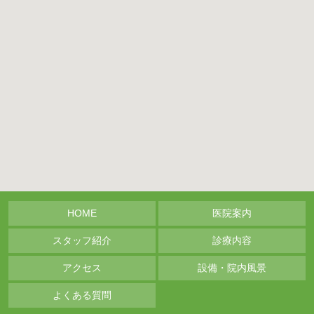
HOME
医院案内
スタッフ紹介
診療内容
アクセス
設備・院内風景
よくある質問