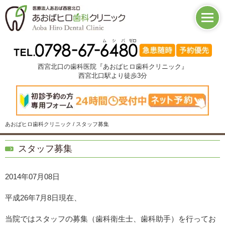
西宮北口の歯科医院『あおばヒロ歯科クリニック』
西宮北口駅より徒歩3分
あおばヒロ歯科クリニック / スタッフ募集
スタッフ募集
2014年07月08日
平成26年7月8日現在、
当院ではスタッフの募集（歯科衛生士、歯科助手）を行ってお