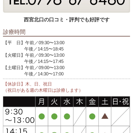
西宮北口の口コミ・評判でも好評です
診療時間
【平 日】午前／09:30〜13:00
午後／14:15〜18:45
【火曜日】午前／09:30〜13:00
午後／14:15〜17:45
【土曜日】午前／09:00〜13:00
午後／14:30〜17:00
【休診日】木、日、祝日
（祝日がある週の木曜日は診療します）