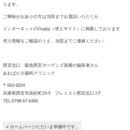
ります。
ご興味がおありの方は当院までお電話いただくか、
インターネットのGuppy（求人サイト）に掲載しております
求人情報をご確認のうえ、当院までご連絡ください。
西宮北口 阪急西宮ガーデンズ真横の歯医者さん
あおばヒロ歯科クリニック
〒663-8204
兵庫県西宮市高松町19-9 プレミスト西宮北口２F
TEL:0798-67-6480
ホームページただいま準備中です。