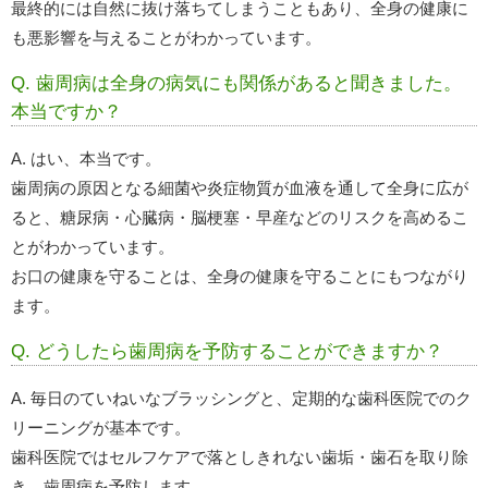
最終的には自然に抜け落ちてしまうこともあり、全身の健康に
も悪影響を与えることがわかっています。
Q. 歯周病は全身の病気にも関係があると聞きました。
本当ですか？
A. はい、本当です。
歯周病の原因となる細菌や炎症物質が血液を通して全身に広が
ると、糖尿病・心臓病・脳梗塞・早産などのリスクを高めるこ
とがわかっています。
お口の健康を守ることは、全身の健康を守ることにもつながり
ます。
Q. どうしたら歯周病を予防することができますか？
A. 毎日のていねいなブラッシングと、定期的な歯科医院でのク
リーニングが基本です。
歯科医院ではセルフケアで落としきれない歯垢・歯石を取り除
き、歯周病を予防します。