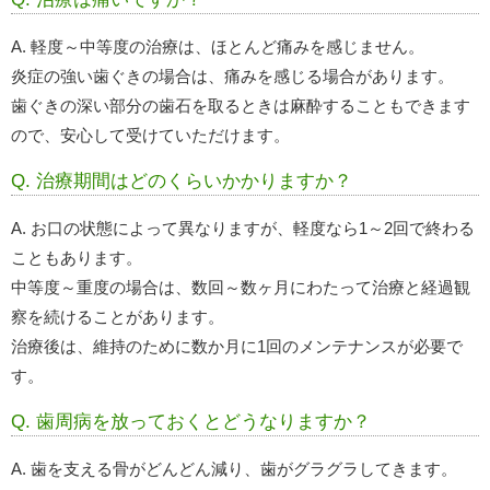
A. 軽度～中等度の治療は、ほとんど痛みを感じません。
炎症の強い歯ぐきの場合は、痛みを感じる場合があります。
歯ぐきの深い部分の歯石を取るときは麻酔することもできます
ので、安心して受けていただけます。
Q. 治療期間はどのくらいかかりますか？
A. お口の状態によって異なりますが、軽度なら1～2回で終わる
こともあります。
中等度～重度の場合は、数回～数ヶ月にわたって治療と経過観
察を続けることがあります。
治療後は、維持のために数か月に1回のメンテナンスが必要で
す。
Q. 歯周病を放っておくとどうなりますか？
A. 歯を支える骨がどんどん減り、歯がグラグラしてきます。