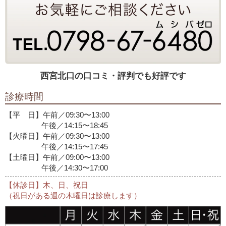
西宮北口の口コミ・評判でも好評です
診療時間
【平 日】午前／09:30〜13:00
午後／14:15〜18:45
【火曜日】午前／09:30〜13:00
午後／14:15〜17:45
【土曜日】午前／09:00〜13:00
午後／14:30〜17:00
【休診日】木、日、祝日
（祝日がある週の木曜日は診療します）