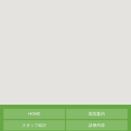
HOME
医院案内
スタッフ紹介
診療内容