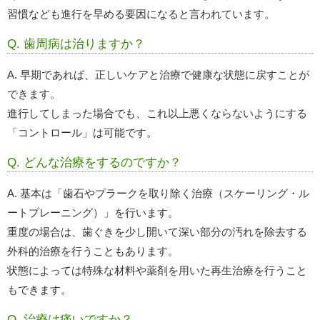
習慣なども進行を早める要因になると言われています。
Q. 歯周病は治りますか？
A. 早期であれば、正しいケアと治療で健康な状態に戻すことが
できます。
進行してしまった場合でも、これ以上悪くならないようにする
「コントロール」は可能です。
Q. どんな治療をするのですか？
A. 基本は「歯石やプラークを取り除く治療（スケーリング・ル
ートプレーニング）」を行います。
重度の場合は、歯ぐきを少し開いて深い部分の汚れを除去する
外科的治療を行うこともあります。
状態によっては特殊な材料や薬剤を用いた再生治療を行うこと
もできます。
Q. 治療は痛いですか？