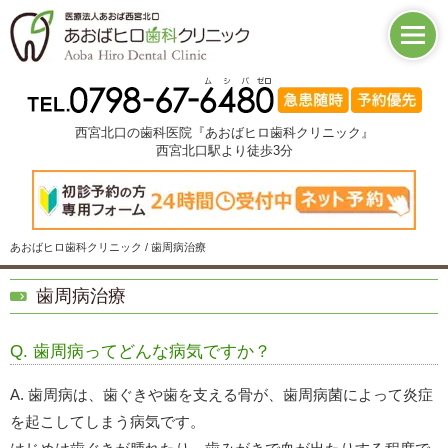
西宮北口の歯科医院『あおばヒロ歯科クリニック』
西宮北口駅より徒歩3分
あおばヒロ歯科クリニック / 歯周病治療
歯周病治療
Q. 歯周病ってどんな病気ですか？
A. 歯周病は、歯ぐきや歯を支える骨が、歯周病菌によって炎症
を起こしてしまう病気です。