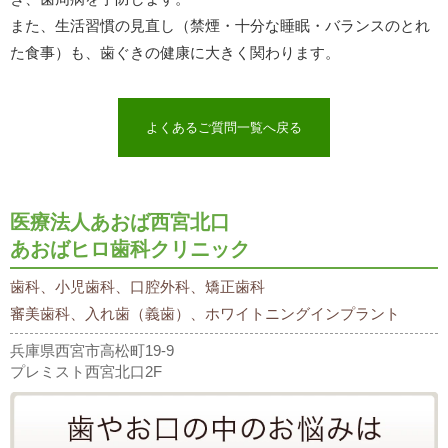
また、生活習慣の見直し（禁煙・十分な睡眠・バランスのとれ
た食事）も、歯ぐきの健康に大きく関わります。
よくあるご質問一覧へ戻る
医療法人あおば西宮北口
あおばヒロ歯科クリニック
歯科、小児歯科、口腔外科、矯正歯科
審美歯科、入れ歯（義歯）、ホワイトニングインプラント
兵庫県西宮市高松町19-9
プレミスト西宮北口2F