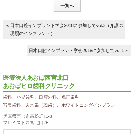
一覧へ
日本口腔インプラント学会2018に参加してvol.2（介護の
現場のインプラント）
日本口腔インプラント学会2018に参加してvol.1
医療法人あおば西宮北口
あおばヒロ歯科クリニック
歯科、小児歯科、口腔外科、矯正歯科
審美歯科、入れ歯（義歯）、ホワイトニングインプラント
兵庫県西宮市高松町19-9
プレミスト西宮北口2F