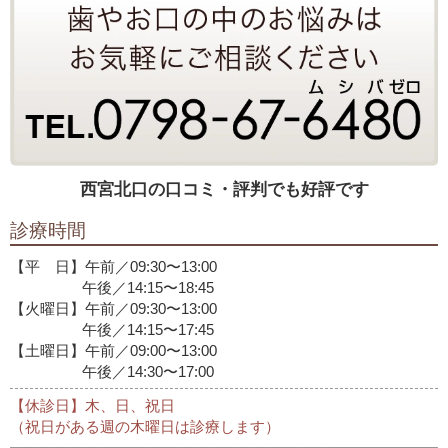
西宮北口の口コミ・評判でも好評です
診療時間
【平 日】午前／09:30〜13:00
午後／14:15〜18:45
【火曜日】午前／09:30〜13:00
午後／14:15〜17:45
【土曜日】午前／09:00〜13:00
午後／14:30〜17:00
【休診日】木、日、祝日
（祝日がある週の木曜日は診療します）